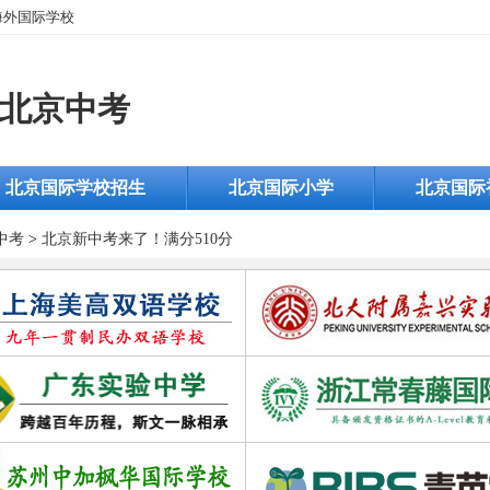
海外国际学校
北京中考
北京国际学校招生
北京国际小学
北京国际
中考
>
北京新中考来了！满分510分