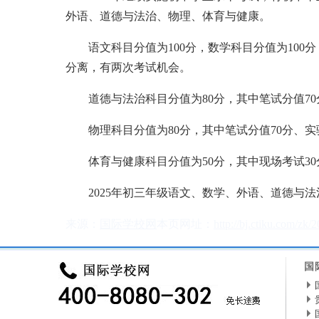
外语、道德与法治、物理、体育与健康。
语文科目分值为100分，数学科目分值为100分，
分离，有两次考试机会。
道德与法治科目分值为80分，其中笔试分值70
物理科目分值为80分，其中笔试分值70分、实
体育与健康科目分值为50分，其中现场考试30
2025年初三年级语文、数学、外语、道德与法治
来源：
国际学校网
本页网址：
http://bj.ctiku.com/zk/
国