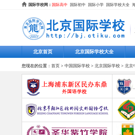
国际学校网
：
国际高中
国际初中
国际小学
国际学校大全
北京首页
北京国际学校大全
您现在的位置：
首页
>
中国国际学校
>
北京国际学校
>
北京