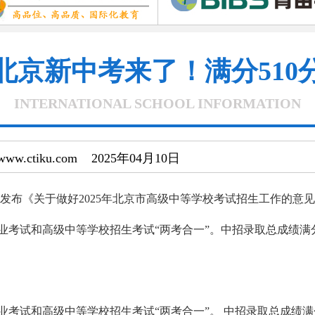
北京新中考来了！满分510
INTERNATIONAL SCHOOL INFORMATION
/www.ctiku.com 2025年04月10日
布《关于做好2025年北京市高级中等学校考试招生工作的意
考试和高级中等学校招生考试“两考合一”。中招录取总成绩满分
考试和高级中等学校招生考试“两考合一”。 中招录取总成绩满