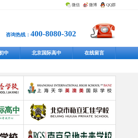
微信
微博
QQ群
400-8080-302
咨询热线：
初中
北京国际高中
在线留言