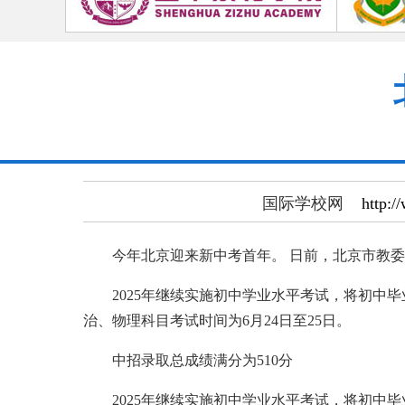
国际学校网
http:/
今年北京迎来新中考首年。 日前，北京市教委发
2025年继续实施初中学业水平考试，将初中毕业
治、物理科目考试时间为6月24日至25日。
中招录取总成绩满分为510分
2025年继续实施初中学业水平考试，将初中毕业